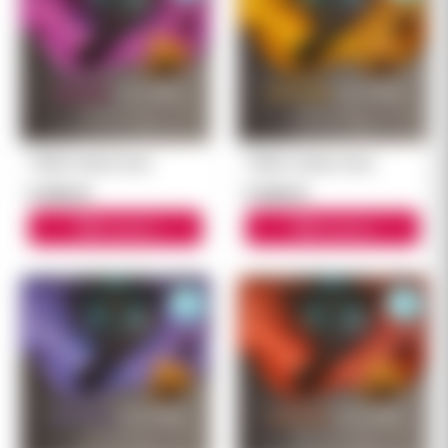
TEREA Mulint блок
TEREA Golden блок
5 500 ₽
5 500 ₽
В корзину
В корзину